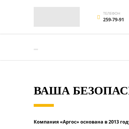
ТЕЛЕФОН
259-79-91
ВАША БЕЗОПАС
Компания «Аргос» основана в 2013 год