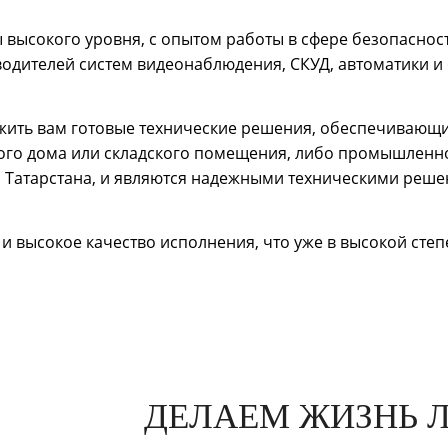
высокого уровня, с опытом работы в сфере безопаснос
одителей систем видеонаблюдения, СКУД, автоматики и
жить вам готовые технические решения, обеспечивающи
ного дома или складского помещения, либо промышленно
о Татарстана, и являются надежными техническими реш
и высокое качество исполнения, что уже в высокой сте
ДЕЛАЕМ ЖИЗНЬ 