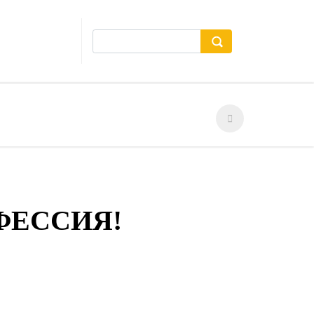
ФЕССИЯ!