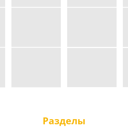
Разделы