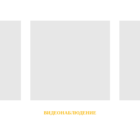
ВИДЕОНАБЛЮДЕНИЕ