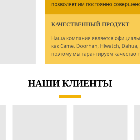
позволяет им постоянно совершенс
КАЧЕСТВЕННЫЙ ПРОДУКТ
Наша компания является официаль
как Came, Doorhan, Hiwatch, Dahua,
поэтому мы гарантируем качество 
НАШИ КЛИЕНТЫ