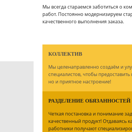
Мы всегда стараемся заботиться о ко
работ. Постоянно модернизируем ста
качественного выполнения заказа.
КОЛЛЕКТИВ
Мы целенаправленно создаём и ул
специалистов, чтобы предоставить 
но и приятное настроение!
РАЗДЕЛЕНИЕ ОБЯЗАННОСТЕЙ
Четкая постановка и понимание за
качественный продукт! Отдаваясь к
работники получают специализиро