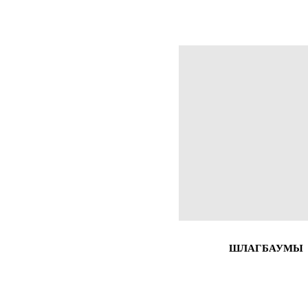
ШЛАГБАУМЫ