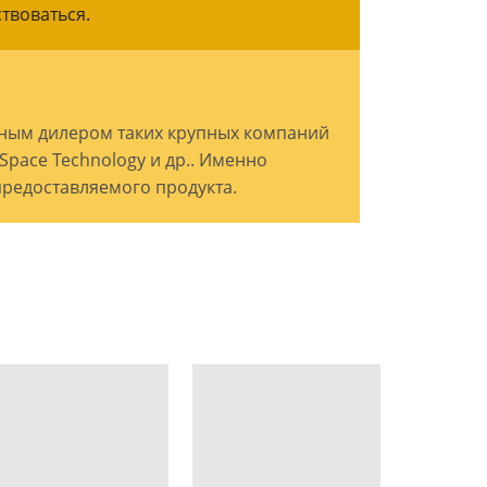
твоваться.
ным дилером таких крупных компаний
 Space Technology и др.. Именно
предоставляемого продукта.