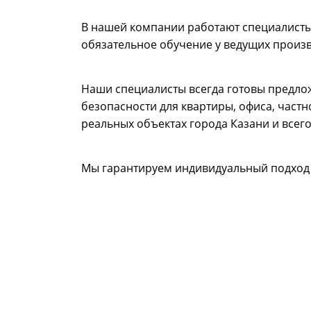
В нашей компании работают специалисты 
обязательное обучение у ведущих произв
Наши специалисты всегда готовы предло
безопасности для квартиры, офиса, част
реальных объектах города Казани и всег
Мы гарантируем индивидуальный подход 