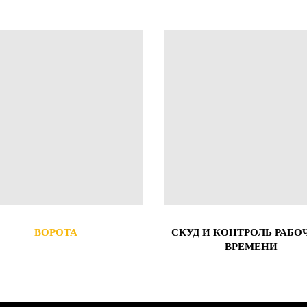
ВОРОТА
СКУД И КОНТРОЛЬ РАБО
ВРЕМЕНИ