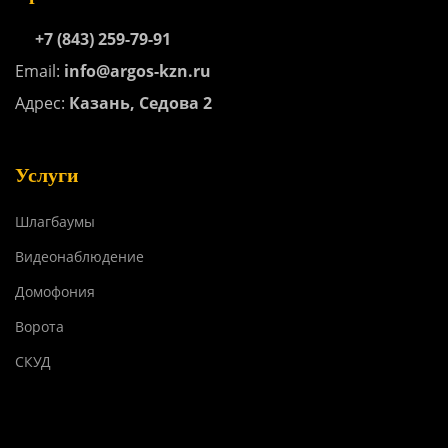
+7 (843) 259-79-91
Email:
info@argos-kzn.ru
Адрес:
Казань, Седова 2
Услуги
Шлагбаумы
Видеонаблюдение
Домофония
Ворота
СКУД