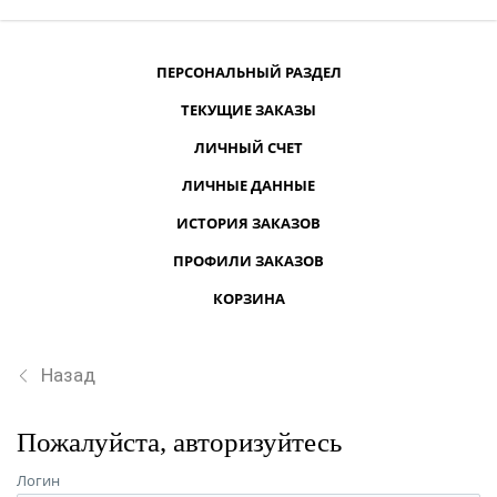
ПЕРСОНАЛЬНЫЙ РАЗДЕЛ
ТЕКУЩИЕ ЗАКАЗЫ
ЛИЧНЫЙ СЧЕТ
ЛИЧНЫЕ ДАННЫЕ
ИСТОРИЯ ЗАКАЗОВ
ПРОФИЛИ ЗАКАЗОВ
КОРЗИНА
Назад
Пожалуйста, авторизуйтесь
Логин