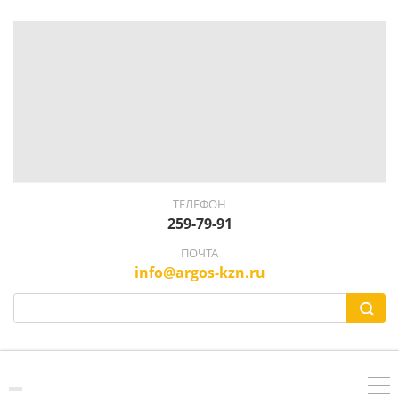
ТЕЛЕФОН
259-79-91
ПОЧТА
info@argos-kzn.ru