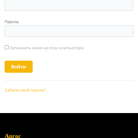
Пароль
Запомнить меня на этом компьютере
Забыли свой пароль?
Аргос